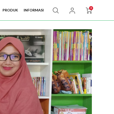
0
PRODUK
INFORMASI