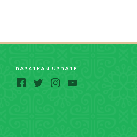
DAPATKAN UPDATE