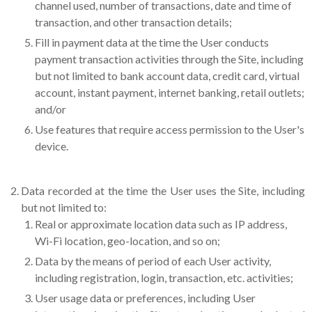
channel used, number of transactions, date and time of
transaction, and other transaction details;
Fill in payment data at the time the User conducts
payment transaction activities through the Site, including
but not limited to bank account data, credit card, virtual
account, instant payment, internet banking, retail outlets;
and/or
Use features that require access permission to the User's
device.
Data recorded at the time the User uses the Site, including
but not limited to:
Real or approximate location data such as IP address,
Wi-Fi location, geo-location, and so on;
Data by the means of period of each User activity,
including registration, login, transaction, etc. activities;
User usage data or preferences, including User