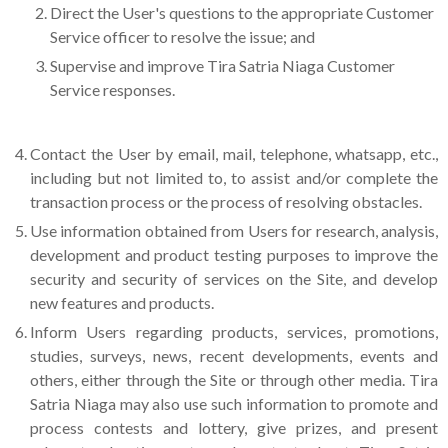
Direct the User's questions to the appropriate Customer
Service officer to resolve the issue; and
Supervise and improve Tira Satria Niaga Customer
Service responses.
Contact the User by email, mail, telephone, whatsapp, etc.,
including but not limited to, to assist and/or complete the
transaction process or the process of resolving obstacles.
Use information obtained from Users for research, analysis,
development and product testing purposes to improve the
security and security of services on the Site, and develop
new features and products.
Inform Users regarding products, services, promotions,
studies, surveys, news, recent developments, events and
others, either through the Site or through other media. Tira
Satria Niaga may also use such information to promote and
process contests and lottery, give prizes, and present