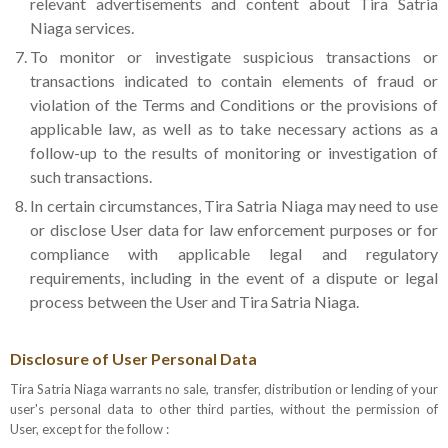
relevant advertisements and content about Tira Satria
Niaga services.
To monitor or investigate suspicious transactions or
transactions indicated to contain elements of fraud or
violation of the Terms and Conditions or the provisions of
applicable law, as well as to take necessary actions as a
follow-up to the results of monitoring or investigation of
such transactions.
In certain circumstances, Tira Satria Niaga may need to use
or disclose User data for law enforcement purposes or for
compliance with applicable legal and regulatory
requirements, including in the event of a dispute or legal
process between the User and Tira Satria Niaga.
Disclosure of User Personal Data
Tira Satria Niaga warrants no sale, transfer, distribution or lending of your
user's personal data to other third parties, without the permission of
User, except for the follow :