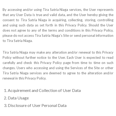
By accessing and/or using Tira Satria Niaga services, the User represents
that any User Data is true and valid data, and the User hereby giving the
consent to Tira Satria Niaga in acquiring, collecting, storing, controlling
and using such data as set forth in this Privacy Policy. Should the User
does not agree to any of the terms and conditions in this Privacy Policy,
please do not access Tira Satria Niaga's Site or send personal information
to Tira Satria Niaga.
Tira Satria Niaga may make any alteration and/or renewal to this Privacy
Policy without further notice to the User. Each User is expected to read
carefully and check this Privacy Policy page from time to time on such
changes. Users who accessing and using the Services of the Site or other
Tira Satria Niaga services are deemed to agree to the alteration and/or
renewal in this Privacy Policy.
Acquirement and Collection of User Data
Data Usage
Disclosure of User Personal Data