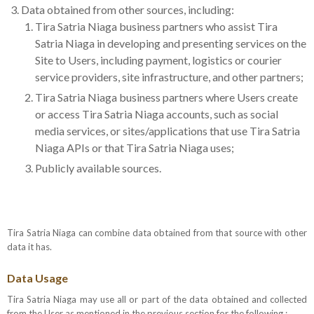
Data obtained from other sources, including:
Tira Satria Niaga business partners who assist Tira
Satria Niaga in developing and presenting services on the
Site to Users, including payment, logistics or courier
service providers, site infrastructure, and other partners;
Tira Satria Niaga business partners where Users create
or access Tira Satria Niaga accounts, such as social
media services, or sites/applications that use Tira Satria
Niaga APIs or that Tira Satria Niaga uses;
Publicly available sources.
Tira Satria Niaga can combine data obtained from that source with other
data it has.
Data Usage
Tira Satria Niaga may use all or part of the data obtained and collected
from the User as mentioned in the previous section for the following :