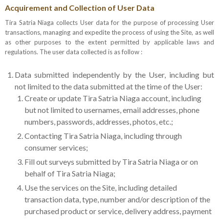
Acquirement and Collection of User Data
Tira Satria Niaga collects User data for the purpose of processing User
transactions, managing and expedite the process of using the Site, as well
as other purposes to the extent permitted by applicable laws and
regulations. The user data collected is as follow :
Data submitted independently by the User, including but
not limited to the data submitted at the time of the User:
Create or update Tira Satria Niaga account, including
but not limited to usernames, email addresses, phone
numbers, passwords, addresses, photos, etc.;
Contacting Tira Satria Niaga, including through
consumer services;
Fill out surveys submitted by Tira Satria Niaga or on
behalf of Tira Satria Niaga;
Use the services on the Site, including detailed
transaction data, type, number and/or description of the
purchased product or service, delivery address, payment