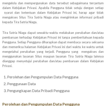
mengelola dan mempergunakan data tersebut sebagaimana tercantum
dalam Kebijakan Privasi. Apabila Pengguna tidak setuju dengan setiap
syarat dan ketentuan dalam Kebijakan Privasi ini, harap agar tidak
mengakses Situs Tira Satria Niaga atau mengirimkan informasi pribadi
kepada Tira Satria Niaga.
Tira Satria Niaga dapat sewaktu-waktu melakukan perubahan dan/atau
pembaruan terhadap Kebijakan Privasi ini tanpa pemberitahuan kepada
Pengguna. Setiap Pengguna diharapkan dapat membaca secara seksama
dan memeriksa halaman Kebijakan Privasi ini dari waktu ke waktu untuk
mengetahui perubahan yang terjadi. Pengguna yang mengakses dan
menggunakan layanan Situs maupun layanan Tira Satria Niaga lainnya
dianggap menyetujui perubahan dan/atau pembaruan dalam Kebijakan
Privasi.
Perolehan dan Pengumpulan Data Pengguna
Penggunaan Data
Pengungkapan Data Pribadi Pengguna
Perolehan dan Pengumpulan Data Pengguna