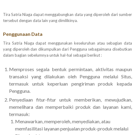
Tira Satria Niaga dapat menggabungkan data yang diperoleh dari sumber
tersebut dengan data lain yang dimilikinya.
Penggunaan Data
Tira Satria Niaga dapat menggunakan keseluruhan atau sebagian data
yang diperoleh dan dikumpulkan dari Pengguna sebagaimana disebutkan
dalam bagian sebelumnya untuk hal-hal sebagai berikut :
Memproses segala bentuk permintaan, aktivitas maupun
transaksi yang dilakukan oleh Pengguna melalui Situs,
termasuk untuk keperluan pengiriman produk kepada
Pengguna.
Penyediaan fitur-fitur untuk memberikan, mewujudkan,
memelihara dan memperbaiki produk dan layanan kami,
termasuk:
Menawarkan, memperoleh, menyediakan, atau
memfasilitasi layanan penjualan produk-produk melalui