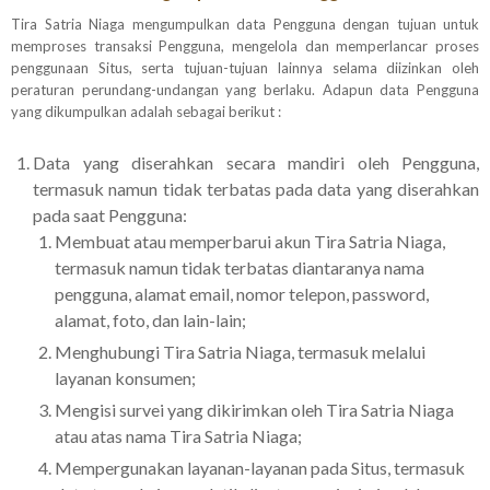
Tira Satria Niaga mengumpulkan data Pengguna dengan tujuan untuk
memproses transaksi Pengguna, mengelola dan memperlancar proses
penggunaan Situs, serta tujuan-tujuan lainnya selama diizinkan oleh
peraturan perundang-undangan yang berlaku. Adapun data Pengguna
yang dikumpulkan adalah sebagai berikut :
Data yang diserahkan secara mandiri oleh Pengguna,
termasuk namun tidak terbatas pada data yang diserahkan
pada saat Pengguna:
Membuat atau memperbarui akun Tira Satria Niaga,
termasuk namun tidak terbatas diantaranya nama
pengguna, alamat email, nomor telepon, password,
alamat, foto, dan lain-lain;
Menghubungi Tira Satria Niaga, termasuk melalui
layanan konsumen;
Mengisi survei yang dikirimkan oleh Tira Satria Niaga
atau atas nama Tira Satria Niaga;
Mempergunakan layanan-layanan pada Situs, termasuk