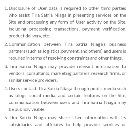
Disclosure of User data is required to other third parties
who assist Tira Satria Niaga in presenting services on the
Site and processing any form of User activity on the Site,
including processing transactions, payment verification,
product delivery, etc.
Communication between Tira Satria Niaga's business
partners (such as logistics, payment, and others) and users is
required in terms of resolving constraints and other things.
Tira Satria Niaga may provide relevant information to
vendors, consultants, marketing partners, research firms, or
similar service providers.
Users contact Tira Satria Niaga through public media such
as blogs, social media, and certain features on the Site,
communication between users and Tira Satria Niaga may
be publicly visible.
Tira Satria Niaga may share User information with its
subsidiaries and affiliates to help provide services or