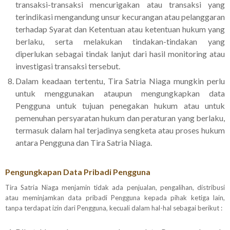
transaksi-transaksi mencurigakan atau transaksi yang
terindikasi mengandung unsur kecurangan atau pelanggaran
terhadap Syarat dan Ketentuan atau ketentuan hukum yang
berlaku, serta melakukan tindakan-tindakan yang
diperlukan sebagai tindak lanjut dari hasil monitoring atau
investigasi transaksi tersebut.
Dalam keadaan tertentu, Tira Satria Niaga mungkin perlu
untuk menggunakan ataupun mengungkapkan data
Pengguna untuk tujuan penegakan hukum atau untuk
pemenuhan persyaratan hukum dan peraturan yang berlaku,
termasuk dalam hal terjadinya sengketa atau proses hukum
antara Pengguna dan Tira Satria Niaga.
Pengungkapan Data Pribadi Pengguna
Tira Satria Niaga menjamin tidak ada penjualan, pengalihan, distribusi
atau meminjamkan data pribadi Pengguna kepada pihak ketiga lain,
tanpa terdapat izin dari Pengguna, kecuali dalam hal-hal sebagai berikut :