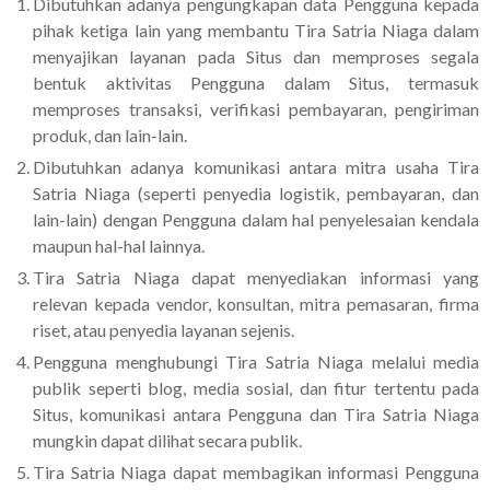
Dibutuhkan adanya pengungkapan data Pengguna kepada
pihak ketiga lain yang membantu Tira Satria Niaga dalam
menyajikan layanan pada Situs dan memproses segala
bentuk aktivitas Pengguna dalam Situs, termasuk
memproses transaksi, verifikasi pembayaran, pengiriman
produk, dan lain-lain.
Dibutuhkan adanya komunikasi antara mitra usaha Tira
Satria Niaga (seperti penyedia logistik, pembayaran, dan
lain-lain) dengan Pengguna dalam hal penyelesaian kendala
maupun hal-hal lainnya.
Tira Satria Niaga dapat menyediakan informasi yang
relevan kepada vendor, konsultan, mitra pemasaran, firma
riset, atau penyedia layanan sejenis.
Pengguna menghubungi Tira Satria Niaga melalui media
publik seperti blog, media sosial, dan fitur tertentu pada
Situs, komunikasi antara Pengguna dan Tira Satria Niaga
mungkin dapat dilihat secara publik.
Tira Satria Niaga dapat membagikan informasi Pengguna