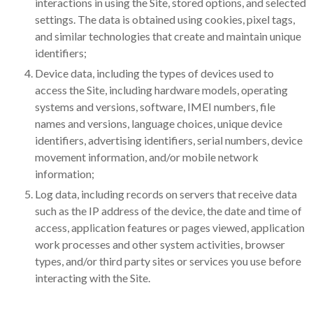
interactions in using the Site, stored options, and selected
settings. The data is obtained using cookies, pixel tags,
and similar technologies that create and maintain unique
identifiers;
Device data, including the types of devices used to
access the Site, including hardware models, operating
systems and versions, software, IMEI numbers, file
names and versions, language choices, unique device
identifiers, advertising identifiers, serial numbers, device
movement information, and/or mobile network
information;
Log data, including records on servers that receive data
such as the IP address of the device, the date and time of
access, application features or pages viewed, application
work processes and other system activities, browser
types, and/or third party sites or services you use before
interacting with the Site.