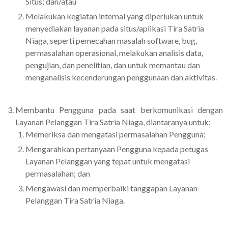
Situs; dan/atau
Melakukan kegiatan internal yang diperlukan untuk
menyediakan layanan pada situs/aplikasi Tira Satria
Niaga, seperti pemecahan masalah software, bug,
permasalahan operasional, melakukan analisis data,
pengujian, dan penelitian, dan untuk memantau dan
menganalisis kecenderungan penggunaan dan aktivitas.
Membantu Pengguna pada saat berkomunikasi dengan
Layanan Pelanggan Tira Satria Niaga, diantaranya untuk:
Memeriksa dan mengatasi permasalahan Pengguna;
Mengarahkan pertanyaan Pengguna kepada petugas
Layanan Pelanggan yang tepat untuk mengatasi
permasalahan; dan
Mengawasi dan memperbaiki tanggapan Layanan
Pelanggan Tira Satria Niaga.