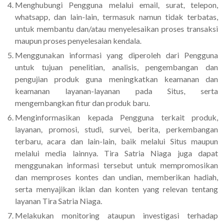
Menghubungi Pengguna melalui email, surat, telepon,
whatsapp, dan lain-lain, termasuk namun tidak terbatas,
untuk membantu dan/atau menyelesaikan proses transaksi
maupun proses penyelesaian kendala.
Menggunakan informasi yang diperoleh dari Pengguna
untuk tujuan penelitian, analisis, pengembangan dan
pengujian produk guna meningkatkan keamanan dan
keamanan layanan-layanan pada Situs, serta
mengembangkan fitur dan produk baru.
Menginformasikan kepada Pengguna terkait produk,
layanan, promosi, studi, survei, berita, perkembangan
terbaru, acara dan lain-lain, baik melalui Situs maupun
melalui media lainnya. Tira Satria Niaga juga dapat
menggunakan informasi tersebut untuk mempromosikan
dan memproses kontes dan undian, memberikan hadiah,
serta menyajikan iklan dan konten yang relevan tentang
layanan Tira Satria Niaga.
Melakukan monitoring ataupun investigasi terhadap