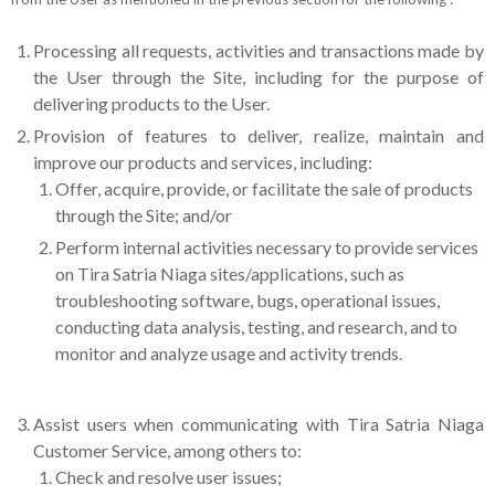
Processing all requests, activities and transactions made by
the User through the Site, including for the purpose of
delivering products to the User.
Provision of features to deliver, realize, maintain and
improve our products and services, including:
Offer, acquire, provide, or facilitate the sale of products
through the Site; and/or
Perform internal activities necessary to provide services
on Tira Satria Niaga sites/applications, such as
troubleshooting software, bugs, operational issues,
conducting data analysis, testing, and research, and to
monitor and analyze usage and activity trends.
Assist users when communicating with Tira Satria Niaga
Customer Service, among others to:
Check and resolve user issues;