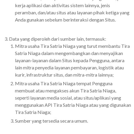
kerja aplikasi dan aktivitas sistem lainnya, jenis
peramban, dan/atau situs atau layanan pihak ketiga yang
Anda gunakan sebelum berinteraksi dengan Situs.
Data yang diperoleh dari sumber lain, termasuk:
Mitra usaha Tira Satria Niaga yang turut membantu Tira
Satria Niaga dalam mengembangkan dan menyajikan
layanan-layanan dalam Situs kepada Pengguna, antara
lain mitra penyedia layanan pembayaran, logistik atau
kurir, infrastruktur situs, dan mitra-mitra lainnya;
Mitra usaha Tira Satria Niaga tempat Pengguna
membuat atau mengakses akun Tira Satria Niaga,
seperti layanan media sosial, atau situs/aplikasi yang
menggunakan API Tira Satria Niaga atau yang digunakan
Tira Satria Niaga;
Sumber yang tersedia secara umum.