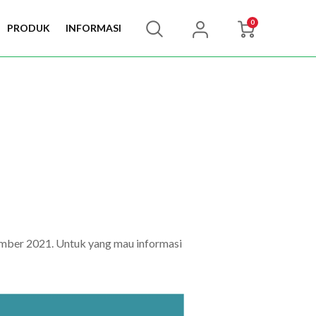
0
PRODUK
INFORMASI
ovember 2021. Untuk yang mau informasi