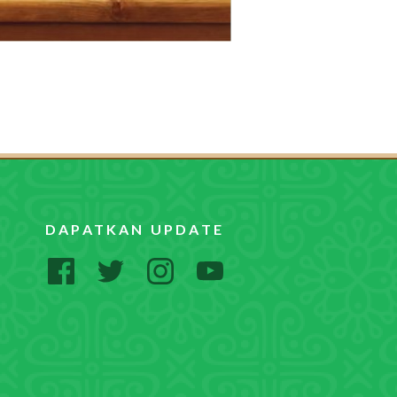
DAPATKAN UPDATE