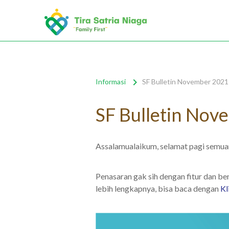
Informasi
SF Bulletin November 2021
SF Bulletin Nov
Assalamualaikum, selamat pagi semua
Penasaran gak sih dengan fitur dan be
lebih lengkapnya, bisa baca dengan
Kl